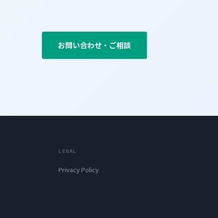
お問い合わせ・ご相談
LEGAL
Privacy Policy