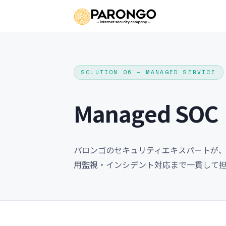
SOLUTION 06 — MANAGED SERVICE
Managed SOC
パロンゴのセキュリティエキスパートが、ソリ
用監視・インシデント対応まで一貫して