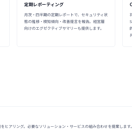
定期レポーティング
・
月次・四半期の定期レポートで、セキュリティ状
態の推移・検知傾向・改善提言を報告。経営層
向けのエグゼクティブサマリーも提供します。
題をヒアリング。必要なソリューション・サービスの組み合わせを提案します