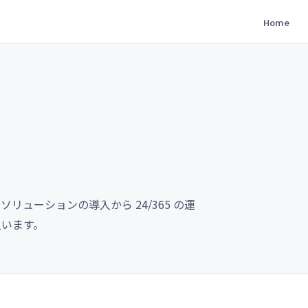
Home
ューションの導入から 24/365 の運
担います。