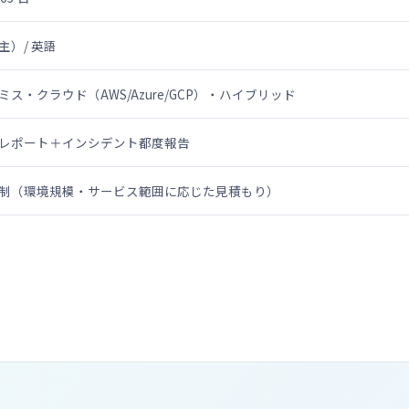
主）/ 英語
ス・クラウド（AWS/Azure/GCP）・ハイブリッド
レポート＋インシデント都度報告
制（環境規模・サービス範囲に応じた見積もり）