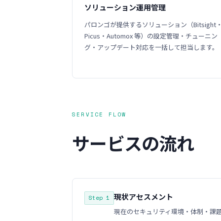
ソリューション運用管理
パロンゴが提供するソリューション（Bitsight
Picus・Automox 等）の設定管理・チューニン
グ・アップデート対応を一括して担当します。
SERVICE FLOW
サービスの流れ
現状アセスメント
Step 1
現在のセキュリティ環境・体制・課