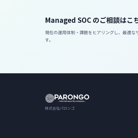
Managed SOC のご相談はこ
現在の運用体制・課題をヒアリングし、最適な
す。
株式会社パロンゴ