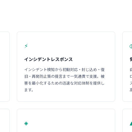
⚡
インシデントレスポンス
インシデント検知から初動対応・封じ込め・復
旧・再発防止策の提言まで一気通貫で支援。被
害を最小化するための迅速な対応体制を提供し
ます。
◈