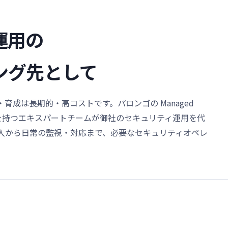
運用の
ング先として
育成は長期的・高コストです。パロンゴの Managed
経験を持つエキスパートチームが御社のセキュリティ運用を代
入から日常の監視・対応まで、必要なセキュリティオペレ
。