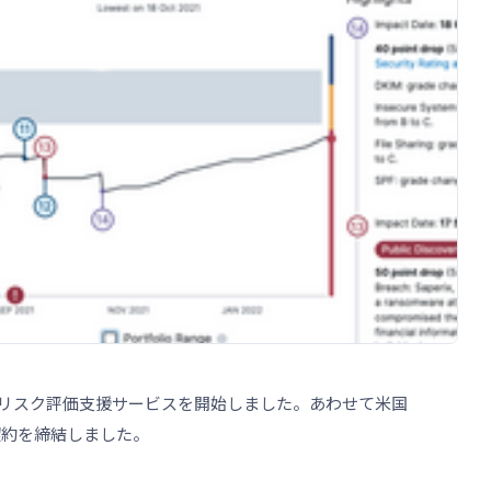
リスク評価支援サービスを開始しました。あわせて米国
の契約を締結しました。