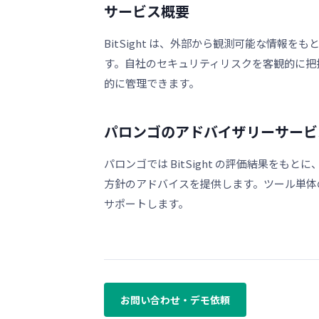
サービス概要
BitSight は、外部から観測可能な情報
す。自社のセキュリティリスクを客観的に把
的に管理できます。
パロンゴのアドバイザリーサービ
パロンゴでは BitSight の評価結果を
方針のアドバイスを提供します。ツール単体
サポートします。
お問い合わせ・デモ依頼