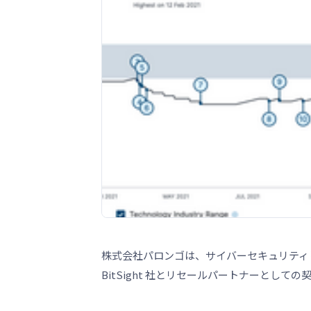
株式会社パロンゴは、サイバーセキュリティ
BitSight 社とリセールパートナーとして