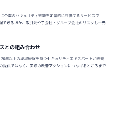
をもとに企業のセキュリティ態勢を定量的に評価するサービスで
握できるほか、取引先や子会社・グループ会社のリスクも一元
スとの組み合わせ
もとに、20年以上の現場経験を持つセキュリティエキスパートが改善
の提供ではなく、実際の改善アクションにつなげるところまで